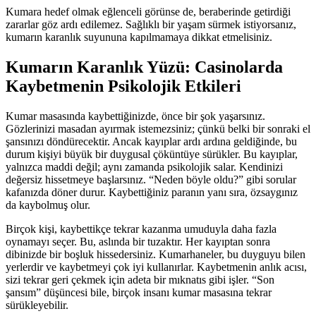
Kumara hedef olmak eğlenceli görünse de, beraberinde getirdiği
zararlar göz ardı edilemez. Sağlıklı bir yaşam sürmek istiyorsanız,
kumarın karanlık suyununa kapılmamaya dikkat etmelisiniz.
Kumarın Karanlık Yüzü: Casinolarda
Kaybetmenin Psikolojik Etkileri
Kumar masasında kaybettiğinizde, önce bir şok yaşarsınız.
Gözlerinizi masadan ayırmak istemezsiniz; çünkü belki bir sonraki el
şansınızı döndürecektir. Ancak kayıplar ardı ardına geldiğinde, bu
durum kişiyi büyük bir duygusal çöküntüye sürükler. Bu kayıplar,
yalnızca maddi değil; aynı zamanda psikolojik salar. Kendinizi
değersiz hissetmeye başlarsınız. “Neden böyle oldu?” gibi sorular
kafanızda döner durur. Kaybettiğiniz paranın yanı sıra, özsaygınız
da kaybolmuş olur.
Birçok kişi, kaybettikçe tekrar kazanma umuduyla daha fazla
oynamayı seçer. Bu, aslında bir tuzaktır. Her kayıptan sonra
dibinizde bir boşluk hissedersiniz. Kumarhaneler, bu duyguyu bilen
yerlerdir ve kaybetmeyi çok iyi kullanırlar. Kaybetmenin anlık acısı,
sizi tekrar geri çekmek için adeta bir mıknatıs gibi işler. “Son
şansım” düşüncesi bile, birçok insanı kumar masasına tekrar
sürükleyebilir.