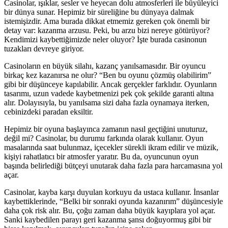
Casinolar, ışıklar, sesler ve heyecan dolu atmosferleri ile büyüleyici
bir dünya sunar. Hepimiz bir süreliğine bu dünyaya dalmak
istemişizdir. Ama burada dikkat etmemiz gereken çok önemli bir
detay var: kazanma arzusu. Peki, bu arzu bizi nereye götürüyor?
Kendimizi kaybettiğimizde neler oluyor? İşte burada casinonun
tuzakları devreye giriyor.
Casinoların en büyük silahı, kazanç yanılsamasıdır. Bir oyuncu
birkaç kez kazanırsa ne olur? “Ben bu oyunu çözmüş olabilirim”
gibi bir düşünceye kapılabilir. Ancak gerçekler farklıdır. Oyunların
tasarımı, uzun vadede kaybetmenizi pek çok şekilde garanti altına
alır. Dolayısıyla, bu yanılsama sizi daha fazla oynamaya iterken,
cebinizdeki paradan eksiltir.
Hepimiz bir oyuna başlayınca zamanın nasıl geçtiğini unuturuz,
değil mi? Casinolar, bu durumu farkında olarak kullanır. Oyun
masalarında saat bulunmaz, içecekler sürekli ikram edilir ve müzik,
kişiyi rahatlatıcı bir atmosfer yaratır. Bu da, oyuncunun oyun
başında belirlediği bütçeyi unutarak daha fazla para harcamasına yol
açar.
Casinolar, kayba karşı duyulan korkuyu da ustaca kullanır. İnsanlar
kaybettiklerinde, “Belki bir sonraki oyunda kazanırım” düşüncesiyle
daha çok risk alır. Bu, çoğu zaman daha büyük kayıplara yol açar.
Sanki kaybedilen parayı geri kazanma şansı doğuyormuş gibi bir