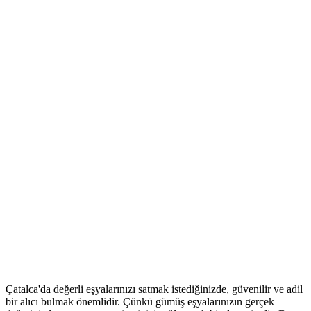
Çatalca'da değerli eşyalarınızı satmak istediğinizde, güvenilir ve adil
bir alıcı bulmak önemlidir. Çünkü gümüş eşyalarınızın gerçek