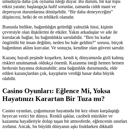
umuduyla daha çok oynama isteği duyar. Bu durum, bir kar topu
etkisi yaratır; başlangıçta hafif sorunlar, zamanla ciddi mani ve
depresyon durumlarına dönüşebilir. “Bir daha deneyeceğim”
düşüncesi, belki de en tehlikeli olanıdır.
Bununla birlikte, bağımlılığın getirdiği yalnızlık hissi, kişinin
çevresiyle olan ilişkilerini de etkiler. Yakın arkadaşlar ve aile ile
kurulacak bağlar, bu bağımlılıkla sarsılabilir. “Ben bu kadar
öngörülü bir insan değilim, neden bu hale geldim?” sorusu, birçok
bağımlının aklını kurcalar. Ve sonuçta, kendine olan güveni sarsılır.
Kazanç hayali peşinde koşarken, kendi iç dünyamızda gizli kalmış
riskleri unutmamak oldukça önemli. Kazanma isteği hemen hemen
herkesin hayatına dokunabilir; ama bağımlılık durumunda, elde
edilen kazançlardan çok, kayıpların verdiği hasar daha büyük
olabilir.
Casino Oyunları: Eğlence Mi, Yoksa
Hayatınızı Karartan Bir Tuza mı?
Casino oyunları, çoğumuzun hayatında bir kez olsun karşılaştığı
heyecan verici bir dünya. Renkli ışıklar, cazibeli müzikler ve
kazanma hayalleriyle dolup taşan bir atmosferde, eğlencenin sınırları
zorlanır. Ancak, bu büyülü dünyanın aşkı fısıldarken dikkatli