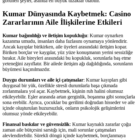
görünen şeyler, aslında en büyük tuzaklar olabilir.
Kumar Dünyasında Kaybetmek: Casino
Zararlarının Aile İlişkilerine Etkileri
Kumar bağımlılığı ve iletişim kopukluğu
: Kumar oynarken
kazanma umudu, insanları daha fazlasını oynamaya yönlendirir.
Ancak kayıplar birikirken, aile üyeleri arasındaki iletişim kopar.
Biriken borçlar ve kaygılar, yüz yüze konuşmanın yerini sessizliğe
bırakır. Aile bireyleri arasındaki bu kopukluk, sorunlarla baş etme
yeteneğini zayıflatır. Bir ailede iletişim ağı dağıldığında, sorunların
büyümesi kaçınılmazdır.
Duygu durumları ve aile içi çatışmalar
: Kumar kayıpları gibi
duygusal bir yük, özellikle stresli durumlarla başa çıkmada
zorlanmalara yol açar. Kaybetmek, kişinin ruh halini olumsuz
etkileyebilir. Eşler arasında artan gerginlik, boşanma gibi sonuçlarla
sona erebilir. Ayrıca, çocuklar bu gerilimi doğrudan hisseder ve aile
içinde oluşturulan huzursuzluk, onların psikolojik gelişimlerini
olumsuz yönde etkileyebilir.
Finansal baskılar ve güvensizlik
: Kumar kaynaklı zararlar çoğu
zaman aile bütçesini sarstığı için, mali sorunlar çatışmaları
alevlendirebilir. Sürekli döngü içinde kaybetmek, borçlanmaya