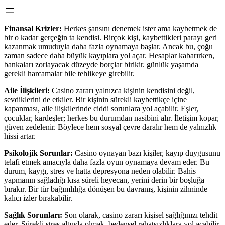
Finansal Krizler:
Herkes şansını denemek ister ama kaybetmek de
bir o kadar gerçeğin ta kendisi. Birçok kişi, kaybettikleri parayı geri
kazanmak umuduyla daha fazla oynamaya başlar. Ancak bu, çoğu
zaman sadece daha büyük kayıplara yol açar. Hesaplar kabarırken,
bankaları zorlayacak düzeyde borçlar birikir. günlük yaşamda
gerekli harcamalar bile tehlikeye girebilir.
Aile İlişkileri:
Casino zararı yalnızca kişinin kendisini değil,
sevdiklerini de etkiler. Bir kişinin sürekli kaybettikçe içine
kapanması, aile ilişkilerinde ciddi sorunlara yol açabilir. Eşler,
çocuklar, kardeşler; herkes bu durumdan nasibini alır. İletişim kopar,
güven zedelenir. Böylece hem sosyal çevre daralır hem de yalnızlık
hissi artar.
Psikolojik Sorunlar:
Casino oynayan bazı kişiler, kayıp duygusunu
telafi etmek amacıyla daha fazla oyun oynamaya devam eder. Bu
durum, kaygı, stres ve hatta depresyona neden olabilir. Bahis
yapmanın sağladığı kısa süreli heyecan, yerini derin bir boşluğa
bırakır. Bir tür bağımlılığa dönüşen bu davranış, kişinin zihninde
kalıcı izler bırakabilir.
Sağlık Sorunları:
Son olarak, casino zararı kişisel sağlığınızı tehdit
eder. Sürekli stres altında olmak, bedensel rahatsızlıklara yol açabilir.