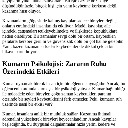
kayıpların yükü altına eziliyorlar. “Bu işte cazibe ne?” diye
düşündüğünüzde, birçok kişi için yanıt kaybetme korkusu değil,
kazanma hırsı oluyor.
Kazananların gölgesinde kalmış kayıplar sadece bireyleri değil,
onların etrafındaki insanları da etkiliyor. Maddi kayıplar, aile
içindeki çatışmaları tetikleyebilmekte ve ilişkilerde kopukluklara
neden olabiliyor. Bir zamanlar sevgi dolu bir ortam, kaybedilen
paralarla beraber gerilim ve güvensizlik dolu bir çöl haline gelebilir.
Yani, bazen kazananlar kadar kaybedenler de dikkat çekici bir
hikaye barındırıyor.
Kumarın Psikolojisi: Zararın Ruhu
Üzerindeki Etkileri
Kumar oynamak birçok insan için bir eğlence kaynağıdır. Ancak, bu
eğlencenin ardında karmaşık bir psikoloji yatıyor. Kumar bağımlılığı
ile mücadele eden bireyler, çoğu zaman kaybettikleri paranın
ötesinde bir şeyleri kaybettiklerini fark etmezler. Peki, kumarın ruh
üzerinde nasıl bir etkisi var?
Kumar, insanlara anlık bir mutluluk sağlar. Kazanma ihtimali,
adrenalini yükselterek bireyleri heyecanlandırır. Ancak kayıplar
başladığında, bu duygusal dalgalanmalar hızla yerini kedere ve