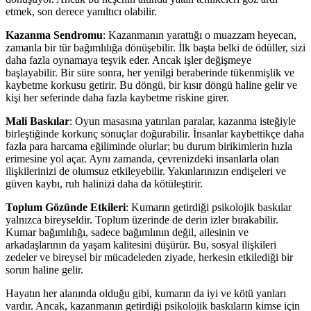
etmek, son derece yanıltıcı olabilir.
Kazanma Sendromu
: Kazanmanın yarattığı o muazzam heyecan,
zamanla bir tür bağımlılığa dönüşebilir. İlk başta belki de ödüller, sizi
daha fazla oynamaya teşvik eder. Ancak işler değişmeye
başlayabilir. Bir süre sonra, her yenilgi beraberinde tükenmişlik ve
kaybetme korkusu getirir. Bu döngü, bir kısır döngü haline gelir ve
kişi her seferinde daha fazla kaybetme riskine girer.
Mali Baskılar
: Oyun masasına yatırılan paralar, kazanma isteğiyle
birleştiğinde korkunç sonuçlar doğurabilir. İnsanlar kaybettikçe daha
fazla para harcama eğiliminde olurlar; bu durum birikimlerin hızla
erimesine yol açar. Aynı zamanda, çevrenizdeki insanlarla olan
ilişkilerinizi de olumsuz etkileyebilir. Yakınlarınızın endişeleri ve
güven kaybı, ruh halinizi daha da kötüleştirir.
Toplum Gözünde Etkileri
: Kumarın getirdiği psikolojik baskılar
yalnızca bireyseldir. Toplum üzerinde de derin izler bırakabilir.
Kumar bağımlılığı, sadece bağımlının değil, ailesinin ve
arkadaşlarının da yaşam kalitesini düşürür. Bu, sosyal ilişkileri
zedeler ve bireysel bir mücadeleden ziyade, herkesin etkilediği bir
sorun haline gelir.
Hayatın her alanında olduğu gibi, kumarın da iyi ve kötü yanları
vardır. Ancak, kazanmanın getirdiği psikolojik baskıların kimse için