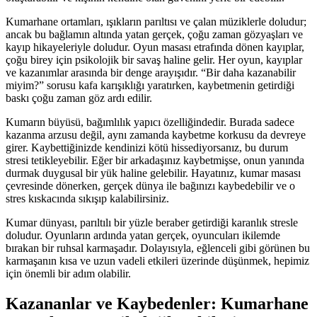
Kumarhane ortamları, ışıkların parıltısı ve çalan müziklerle doludur;
ancak bu bağlamın altında yatan gerçek, çoğu zaman gözyaşları ve
kayıp hikayeleriyle doludur. Oyun masası etrafında dönen kayıplar,
çoğu birey için psikolojik bir savaş haline gelir. Her oyun, kayıplar
ve kazanımlar arasında bir denge arayışıdır. “Bir daha kazanabilir
miyim?” sorusu kafa karışıklığı yaratırken, kaybetmenin getirdiği
baskı çoğu zaman göz ardı edilir.
Kumarın büyüsü, bağımlılık yapıcı özelliğindedir. Burada sadece
kazanma arzusu değil, aynı zamanda kaybetme korkusu da devreye
girer. Kaybettiğinizde kendinizi kötü hissediyorsanız, bu durum
stresi tetikleyebilir. Eğer bir arkadaşınız kaybetmişse, onun yanında
durmak duygusal bir yük haline gelebilir. Hayatınız, kumar masası
çevresinde dönerken, gerçek dünya ile bağınızı kaybedebilir ve o
stres kıskacında sıkışıp kalabilirsiniz.
Kumar dünyası, parıltılı bir yüzle beraber getirdiği karanlık stresle
doludur. Oyunların ardında yatan gerçek, oyuncuları ikilemde
bırakan bir ruhsal karmaşadır. Dolayısıyla, eğlenceli gibi görünen bu
karmaşanın kısa ve uzun vadeli etkileri üzerinde düşünmek, hepimiz
için önemli bir adım olabilir.
Kazananlar ve Kaybedenler: Kumarhane