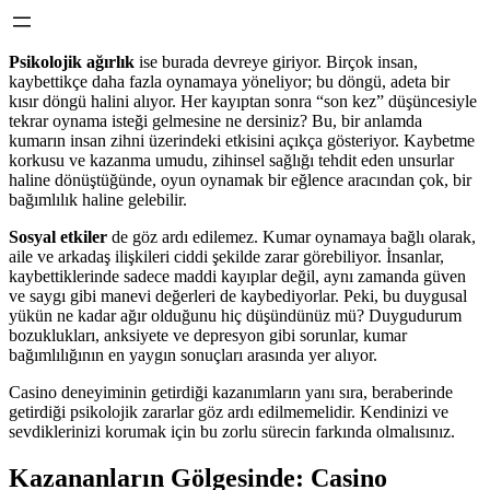
Psikolojik ağırlık
ise burada devreye giriyor. Birçok insan,
kaybettikçe daha fazla oynamaya yöneliyor; bu döngü, adeta bir
kısır döngü halini alıyor. Her kayıptan sonra “son kez” düşüncesiyle
tekrar oynama isteği gelmesine ne dersiniz? Bu, bir anlamda
kumarın insan zihni üzerindeki etkisini açıkça gösteriyor. Kaybetme
korkusu ve kazanma umudu, zihinsel sağlığı tehdit eden unsurlar
haline dönüştüğünde, oyun oynamak bir eğlence aracından çok, bir
bağımlılık haline gelebilir.
Sosyal etkiler
de göz ardı edilemez. Kumar oynamaya bağlı olarak,
aile ve arkadaş ilişkileri ciddi şekilde zarar görebiliyor. İnsanlar,
kaybettiklerinde sadece maddi kayıplar değil, aynı zamanda güven
ve saygı gibi manevi değerleri de kaybediyorlar. Peki, bu duygusal
yükün ne kadar ağır olduğunu hiç düşündünüz mü? Duygudurum
bozuklukları, anksiyete ve depresyon gibi sorunlar, kumar
bağımlılığının en yaygın sonuçları arasında yer alıyor.
Casino deneyiminin getirdiği kazanımların yanı sıra, beraberinde
getirdiği psikolojik zararlar göz ardı edilmemelidir. Kendinizi ve
sevdiklerinizi korumak için bu zorlu sürecin farkında olmalısınız.
Kazananların Gölgesinde: Casino